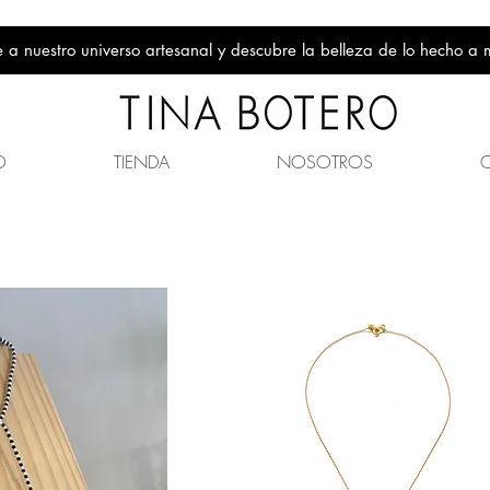
 a nuestro universo artesanal y descubre la belleza de lo hecho a
O
TIENDA
NOSOTROS